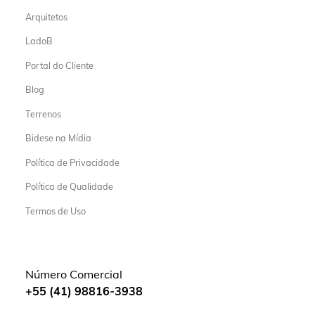
Arquitetos
LadoB
Portal do Cliente
Blog
Terrenos
Bidese na Mídia
Política de Privacidade
Política de Qualidade
Termos de Uso
Número Comercial
+55 (41) 98816-3938