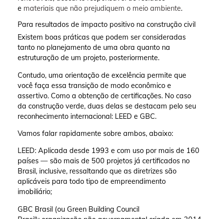
e
materiais que não prejudiquem o meio ambiente
.
Para resultados de impacto positivo na construção civil
Existem boas práticas que podem ser consideradas
tanto no planejamento de uma obra quanto na
estruturação de um projeto, posteriormente.
Contudo, uma orientação de excelência permite que
você faça essa transição de modo econômico e
assertivo. Como a obtenção de certificações. No caso
da construção verde, duas delas se destacam pelo seu
reconhecimento internacional: LEED e GBC.
Vamos falar rapidamente sobre ambos, abaixo:
LEED: Aplicada desde 1993 e com uso por mais de 160
países — são mais de 500 projetos já certificados no
Brasil, inclusive, ressaltando que as diretrizes são
aplicáveis para todo tipo de empreendimento
imobiliário;
GBC Brasil (ou Green Building Council