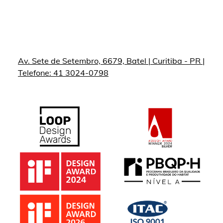
Av. Sete de Setembro, 6679, Batel | Curitiba - PR |
Telefone: 41 3024-0798