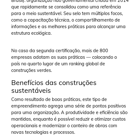
Brasil): organização não governamental criada em 2014
que rapidamente se consolidou como uma referência
para o meio sustentável. Seu selo tem múltiplos focos,
como a capacitação técnica, o compartilhamento de
informações e as melhores práticas para alcançar uma
estrutura ecológica.
No caso da segunda certificação, mais de 800
empresas adotam as suas práticas — colocando o
país no quarto lugar de um ranking global de
construções verdes.
Benefícios das construções
sustentáveis
Como resultado de boas práticas, este tipo de
empreendimento agrega uma série de pontos positivos
para uma organização. A produtividade e eficiência são
mantidas, enquanto é possível reduzir e otimizar custos
operacionais e modernizar o canteiro de obras com
novas tecnologias e processos.