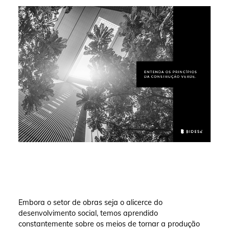
Embora o setor de obras seja o alicerce do
desenvolvimento social, temos aprendido
constantemente sobre os meios de tornar a produção