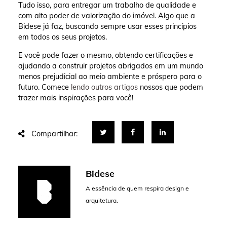
Tudo isso, para entregar um trabalho de qualidade e
com alto poder de valorização do imóvel. Algo que a
Bidese já faz, buscando sempre usar esses princípios
em todos os seus projetos.
E você pode fazer o mesmo, obtendo certificações e
ajudando a construir projetos abrigados em um mundo
menos prejudicial ao meio ambiente e próspero para o
futuro.
Comece
lendo outros artigos
nossos que podem
trazer mais inspirações para você!
Compartilhar:
Bidese
A essência de quem respira design e
arquitetura.