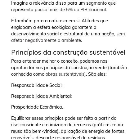
Imagine a relevância disso para um segmento que
representa
pouco mais de 6% do PIB nacional
.
E também para a natureza em si. Atitudes que
englobam a esfera ecológica garantem o
desenvolvimento social e estrutural de uma nação,
sem
afetar negativamente o ambiente
.
Princípios da construção sustentável
Para entender melhor o conceito, podemos nos
aprofundar nos princípios da construção verde (também
conhecida como
obras sustentáveis
). São eles:
Responsabilidade Social;
Responsabilidade Ambiental;
Prosperidade Econômica.
Equilibrar esses princípios pode ser feito a partir do
uso consciente e otimizado de recursos (práticas como
reuso são bem-vindas), aplicação de energia de fontes
renováveis, descarte responsável de resíduos