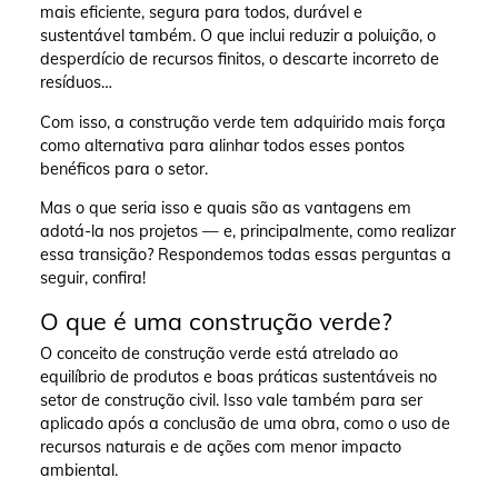
mais eficiente, segura para todos, durável e
sustentável também. O que inclui reduzir a poluição, o
desperdício de recursos finitos, o descarte incorreto de
resíduos…
Com isso, a construção verde tem adquirido mais força
como alternativa para alinhar todos esses pontos
benéficos para o setor.
Mas o que seria isso e quais são as vantagens em
adotá-la nos projetos — e, principalmente, como realizar
essa transição? Respondemos todas essas perguntas a
seguir, confira!
O que é uma construção verde?
O conceito de construção verde está atrelado ao
equilíbrio de produtos e boas práticas sustentáveis no
setor de construção civil. Isso vale também para ser
aplicado após a conclusão de uma obra, como o uso de
recursos naturais e de ações com menor impacto
ambiental.