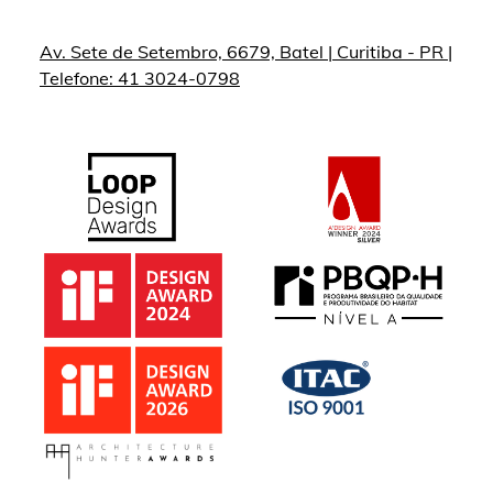
Av. Sete de Setembro, 6679, Batel | Curitiba - PR |
Telefone: 41 3024-0798