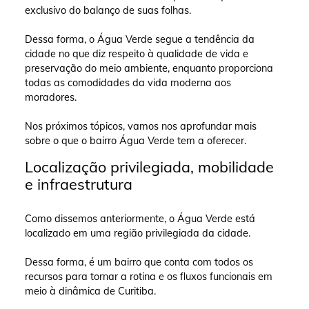
exclusivo do balanço de suas folhas.
Dessa forma, o Água Verde segue a tendência da
cidade no que diz respeito à qualidade de vida e
preservação do meio ambiente, enquanto proporciona
todas as comodidades da vida moderna aos
moradores.
Nos próximos tópicos, vamos nos aprofundar mais
sobre o que o bairro Água Verde tem a oferecer.
Localização privilegiada, mobilidade
e infraestrutura
Como dissemos anteriormente, o Água Verde está
localizado em uma região privilegiada da cidade.
Dessa forma, é um bairro que conta com todos os
recursos para tornar a rotina e os fluxos funcionais em
meio à dinâmica de Curitiba.