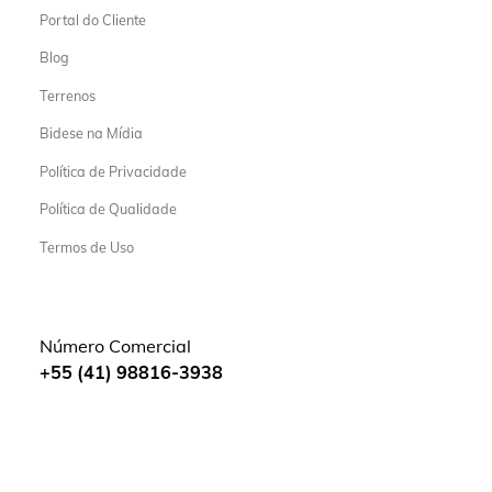
Portal do Cliente
Blog
Terrenos
Bidese na Mídia
Política de Privacidade
Política de Qualidade
Termos de Uso
Número Comercial
+55 (41) 98816-3938