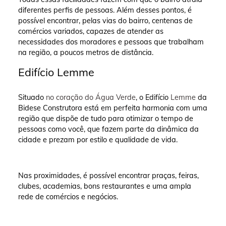
diferentes perfis de pessoas. Além desses pontos, é
possível encontrar, pelas vias do bairro, centenas de
comércios variados, capazes de atender as
necessidades dos moradores e pessoas que trabalham
na região, a poucos metros de distância.
Edifício Lemme
Situado
no coração do Água Verde
, o Edifício
Lemme
da
Bidese Construtora está em perfeita harmonia com uma
região que dispõe de tudo para otimizar o tempo de
pessoas como você, que fazem parte da dinâmica da
cidade e prezam por estilo e qualidade de vida.
Nas proximidades, é possível encontrar praças, feiras,
clubes, academias, bons restaurantes e uma ampla
rede de comércios e negócios.