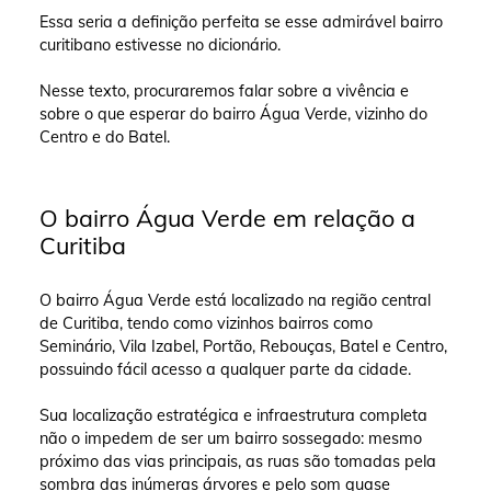
Essa seria a definição perfeita se esse admirável bairro
curitibano estivesse no dicionário.
Nesse texto, procuraremos falar sobre a vivência e
sobre o que esperar do bairro Água Verde, vizinho do
Centro e do Batel.
O bairro Água Verde em relação a
Curitiba
O bairro Água Verde está localizado na região central
de Curitiba, tendo como vizinhos bairros como
Seminário, Vila Izabel, Portão, Rebouças, Batel e Centro,
possuindo fácil acesso a qualquer parte da cidade.
Sua localização estratégica e infraestrutura completa
não o impedem de ser um bairro sossegado: mesmo
próximo das vias principais, as ruas são tomadas pela
sombra das inúmeras árvores e pelo som quase