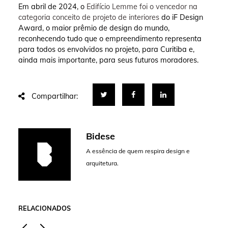
Em abril de 2024, o
Edifício Lemme foi o vencedor na
categoria conceito de projeto de interiores
do iF Design
Award, o maior prêmio de design do mundo,
reconhecendo tudo que o empreendimento representa
para todos os envolvidos no projeto, para Curitiba e,
ainda mais importante, para seus futuros moradores.
Compartilhar:
Bidese
A essência de quem respira design e
arquitetura.
RELACIONADOS