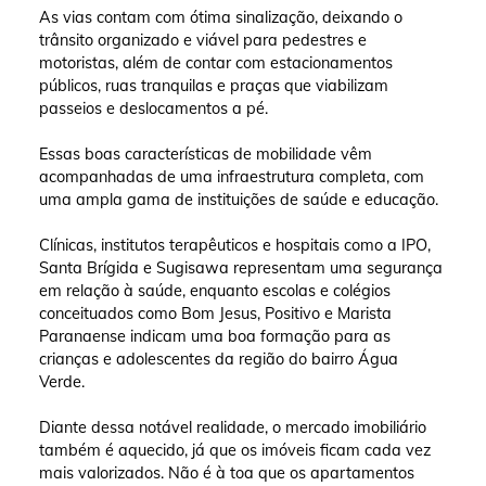
As vias contam com ótima sinalização, deixando o
trânsito organizado e viável para pedestres e
motoristas, além de contar com estacionamentos
públicos, ruas tranquilas e praças que viabilizam
passeios e deslocamentos a pé.
Essas boas características de mobilidade vêm
acompanhadas de uma infraestrutura completa, com
uma ampla gama de instituições de saúde e educação.
Clínicas, institutos terapêuticos e hospitais como a IPO,
Santa Brígida e Sugisawa representam uma segurança
em relação à saúde, enquanto escolas e colégios
conceituados como Bom Jesus, Positivo e Marista
Paranaense indicam uma boa formação para as
crianças e adolescentes da região do bairro Água
Verde.
Diante dessa notável realidade, o mercado imobiliário
também é aquecido, já que os imóveis ficam cada vez
mais valorizados. Não é à toa que os apartamentos