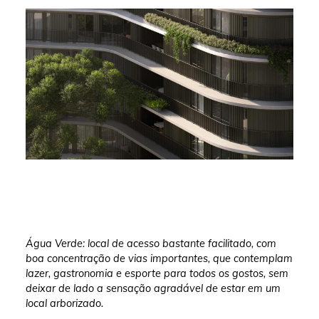
Água Verde: local de acesso bastante facilitado, com
boa concentração de vias importantes, que contemplam
lazer, gastronomia e esporte para todos os gostos, sem
deixar de lado a sensação agradável de estar em um
local arborizado.