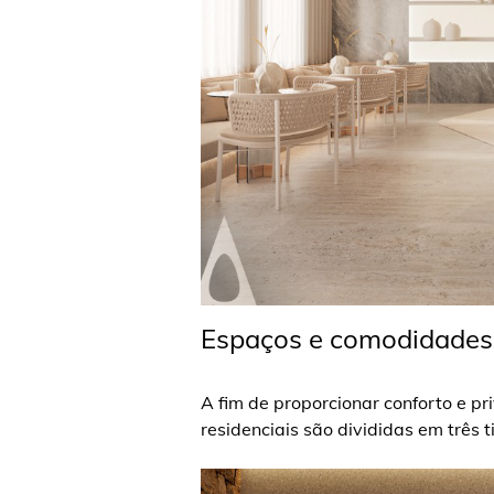
Espaços e comodidades
A fim de proporcionar conforto e p
residenciais são divididas em três