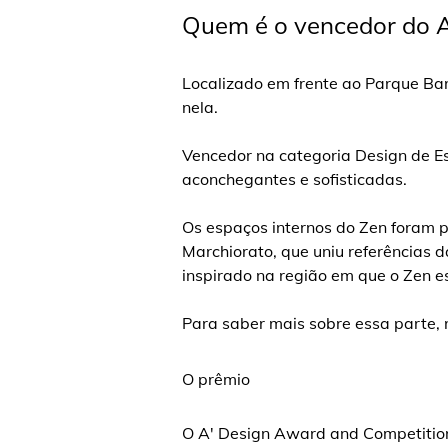
Quem é o vencedor do 
Localizado em frente ao Parque Bari
nela.
Vencedor na categoria Design de Es
aconchegantes e sofisticadas.
Os espaços internos do Zen foram 
Marchiorato, que uniu referências d
inspirado na região em que o Zen e
Para saber mais sobre essa parte
O prêmio
O A' Design Award and Competition 