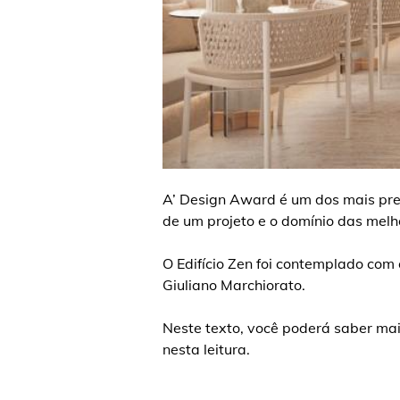
A’ Design Award é um dos mais pre
de um projeto e o domínio das melh
O Edifício Zen foi contemplado com 
Giuliano Marchiorato.
Neste texto, você poderá saber ma
nesta leitura.