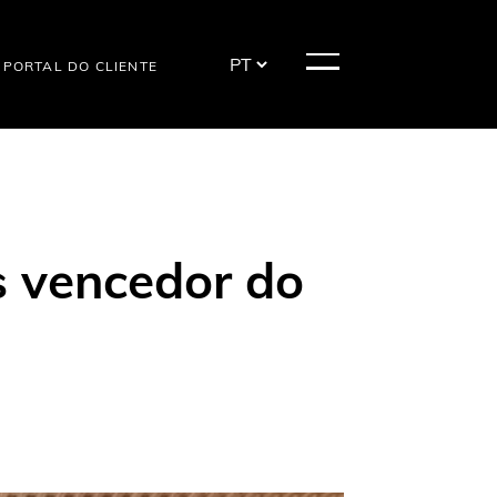
PORTAL DO CLIENTE
es vencedor do