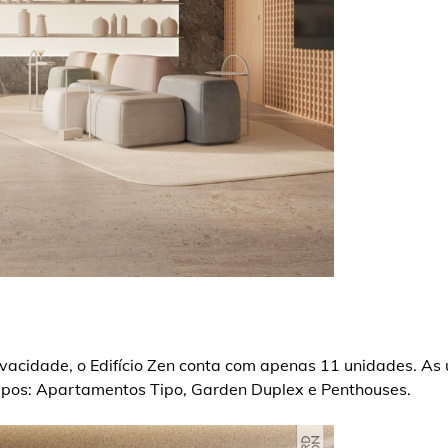
rivacidade, o Edifício Zen conta com apenas 11 unidades. As
 tipos: Apartamentos Tipo, Garden Duplex e Penthouses.