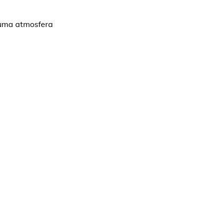
 uma atmosfera