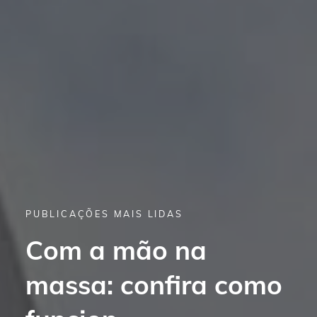
PUBLICAÇÕES MAIS LIDAS
Com a mão na
massa: confira como