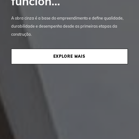
funcion…
A obra cinza é a base do empreendimento e define qualidade,
durabilidade e desempenho desde as primeiras etapas da
construção.
EXPLORE MAIS