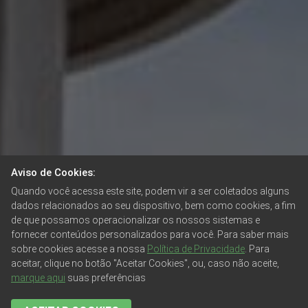
Aviso de Cookies:
Quando você acessa este site, podem vir a ser coletados alguns
dados relacionados ao seu dispositivo, bem como cookies, a fim
de que possamos operacionalizar os nossos sistemas e
fornecer conteúdos personalizados para você. Para saber mais
sobre cookies acesse a nossa
Política de Privacidade
. Para
aceitar, clique no botão "Aceitar Cookies", ou, caso não aceite,
marque aqui
suas preferências