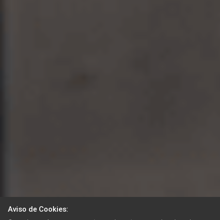
Aviso de Cookies: